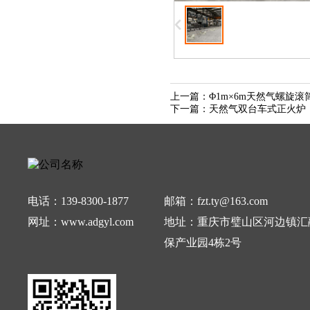
上一篇：
Φ1m×6m天然气螺旋滚
下一篇：
天然气双台车式正火炉
电话：139-8300-1877
邮箱：fzt.ty@163.com
网址：www.adgyl.com
地址：重庆市璧山区河边镇汇
保产业园4栋2号