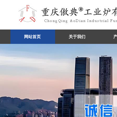
网站首页
关于我们