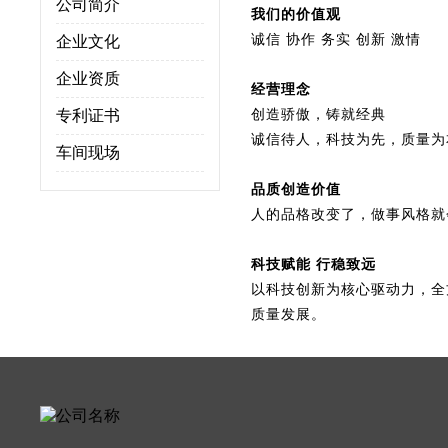
公司简介
我们的价值观
诚信 协作 务实 创新 激情
企业文化
企业资质
经营理念
专利证书
创造骄傲，铸就经典
诚信待人，科技为先，质量为
车间现场
品质创造价值
人的品格改变了，做事风格就
科技赋能 行稳致远
以科技创新为核心驱动力，全
质量发展。