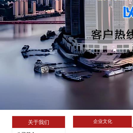
企业文化
关于我们