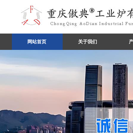
网站首页
关于我们