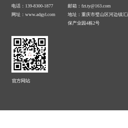
电话：139-8300-1877
邮箱：fzt.ty@163.com
网址：www.adgyl.com
地址：重庆市璧山区河边镇汇
保产业园4栋2号